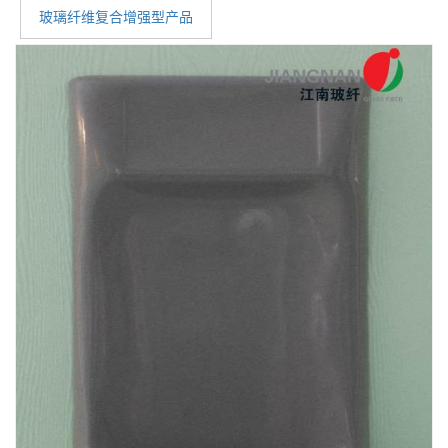
玻璃纤维复合增强型产品