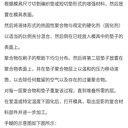
根据模具尺寸切割编织垫或短切垫形式的增强材料，然后放
置在模具表面。
然后将液体形式的热固性聚合物与规定的硬化剂（固化剂）
以适当的比例充分混合，然后倒在已经放入模具中的垫子的
表面上。
聚合物在刷子的帮助下均匀分布。然后将第二层垫子放置在
聚合物表面上，并在垫子聚合物层上以温和的压力移动滚
筒，以去除任何截留的空气以及存在的过量聚合物。
对每一层聚合物和垫子重复该过程，直到堆叠所需的层。
在室温或特定温度下固化后，打开模具，取出显影的复合材
料部件并进一步加工。
手糊的示意图如下图所示：