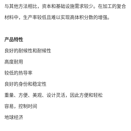
与其他方法相比，资本和基础设施需求较少。在加工的复合
材料中，生产率较低且难以实现高体积分数的增强。
产品特性
良好的耐候性和耐候性
高度耐用
较低的热导率
良好的身份和稳定性
重量、方便、美观、设计灵活，因此方便和轻松
容易，控制时间
地球经济