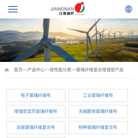
首页
>>
产品中心
>>
按性能分类
>>
玻璃纤维复合增强型产品
电子玻璃纤维布
工业玻璃纤维布
增强型混芳玻璃纤维布
无碱膨体玻璃纤维布
涂层玻璃纤维复合布
特种玻璃纤维复合布