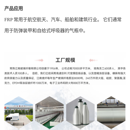
产品应用
FRP 常用于航空航天、汽车、船舶和建筑行业。 它们通常
用于防弹装甲和自给式呼吸器的气瓶中。